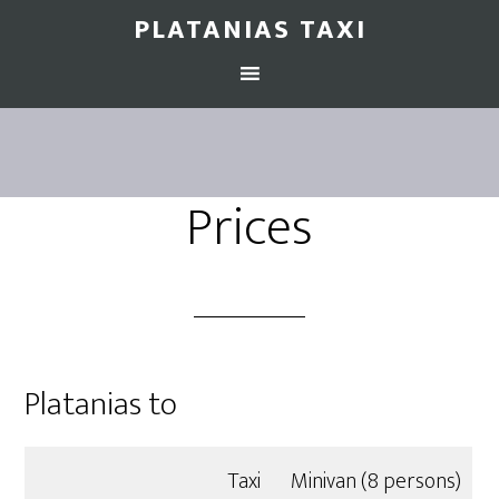
PLATANIAS TAXI
Prices
Platanias to
Taxi
Minivan (8 persons)